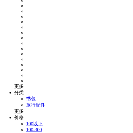
更多
分类
书包
旅行配件
更多
价格
100以下
100-300