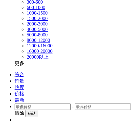
300-600
600-1000
1000-1500
1500-2000
2000-3000
3000-5000
5000-8000
8000-12000
12000-16000
16000-20000
20000以上
更多
综合
销量
热度
价格
最新
-
清除
确认