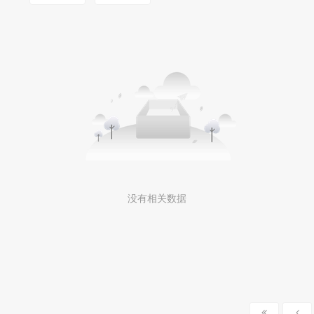
没有相关数据