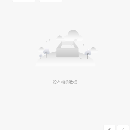
没有相关数据